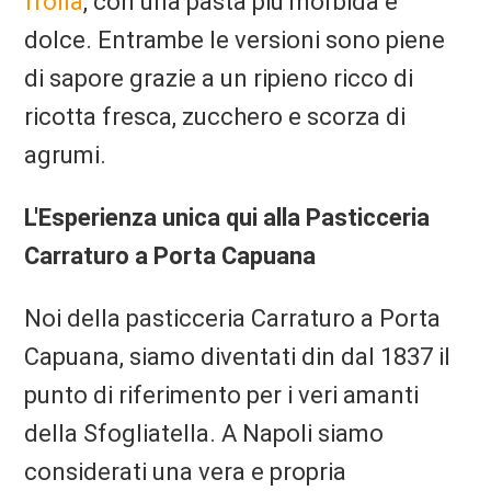
frolla
, con una pasta più morbida e
dolce. Entrambe le versioni sono piene
di sapore grazie a un ripieno ricco di
ricotta fresca, zucchero e scorza di
agrumi.
L'Esperienza unica qui alla Pasticceria
Carraturo a Porta Capuana
Noi della pasticceria Carraturo a Porta
Capuana, siamo diventati din dal 1837 il
punto di riferimento per i veri amanti
della Sfogliatella. A Napoli siamo
considerati una vera e propria