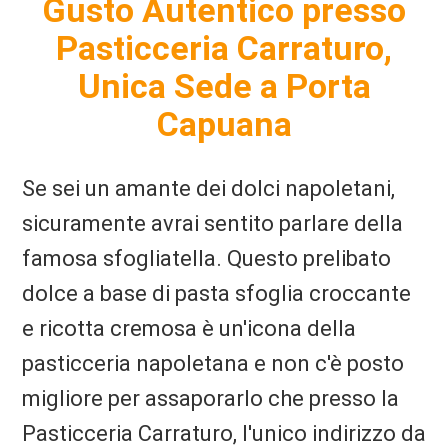
Gusto Autentico presso
Pasticceria Carraturo,
Unica Sede a Porta
Capuana
Se sei un amante dei dolci napoletani,
sicuramente avrai sentito parlare della
famosa sfogliatella. Questo prelibato
dolce a base di pasta sfoglia croccante
e ricotta cremosa è un'icona della
pasticceria napoletana e non c'è posto
migliore per assaporarlo che presso la
Pasticceria Carraturo, l'unico indirizzo da