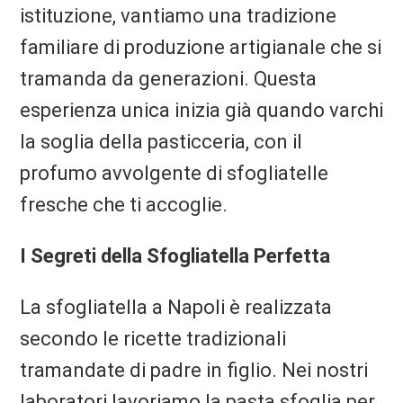
istituzione, vantiamo una tradizione
familiare di produzione artigianale che si
tramanda da generazioni. Questa
esperienza unica inizia già quando varchi
la soglia della pasticceria, con il
profumo avvolgente di sfogliatelle
fresche che ti accoglie.
I Segreti della Sfogliatella Perfetta
La sfogliatella a Napoli è realizzata
secondo le ricette tradizionali
tramandate di padre in figlio. Nei nostri
laboratori lavoriamo la pasta sfoglia per