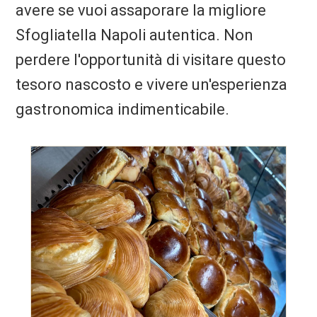
avere se vuoi assaporare la migliore
Sfogliatella Napoli autentica. Non
perdere l'opportunità di visitare questo
tesoro nascosto e vivere un'esperienza
gastronomica indimenticabile.