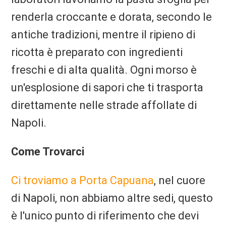
renderla croccante e dorata, secondo le
antiche tradizioni, mentre il ripieno di
ricotta è preparato con ingredienti
freschi e di alta qualità. Ogni morso è
un'esplosione di sapori che ti trasporta
direttamente nelle strade affollate di
Napoli.
Come Trovarci
Ci troviamo a Porta Capuana
, nel cuore
di Napoli, non abbiamo altre sedi, questo
è l'unico punto di riferimento che devi