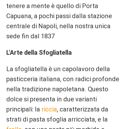
tenere a mente è quello di Porta
Capuana, a pochi passi dalla stazione
centrale di Napoli, nella nostra unica
sede fin dal 1837
L'Arte della Sfogliatella
La sfogliatella è un capolavoro della
pasticceria italiana, con radici profonde
nella tradizione napoletana. Questo
dolce si presenta in due varianti
principali: la
riccia
, caratterizzata da
strati di pasta sfoglia arricciata, e la