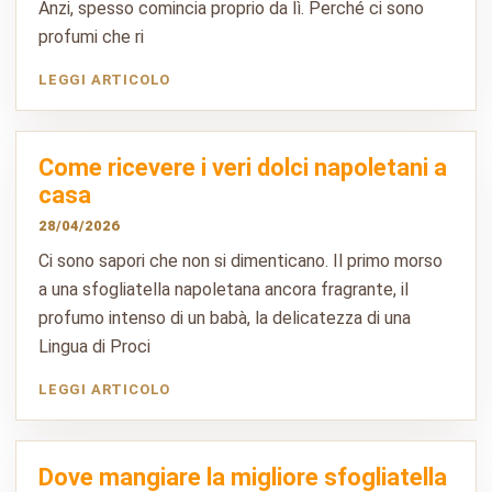
Anzi, spesso comincia proprio da lì. Perché ci sono
profumi che ri
LEGGI ARTICOLO
Come ricevere i veri dolci napoletani a
casa
28/04/2026
Ci sono sapori che non si dimenticano. Il primo morso
a una sfogliatella napoletana ancora fragrante, il
profumo intenso di un babà, la delicatezza di una
Lingua di Proci
LEGGI ARTICOLO
Dove mangiare la migliore sfogliatella