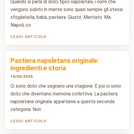
Quando si parla di dolci tipici napoletani, i nomi che
vengono subito in mente sono quasi sempre gli stessi:
sfogliatella, babà, pastiera. Giusto. Meritato. Ma
Napoli, co
LEGGI ARTICOLO
Pastiera napoletana originale:
ingredienti e storia
18/05/2026
Ci sono dolci che segnano una stagione. E poi ci sono
dolci che diventano memoria collettiva. La pastiera
napoletana originale appartiene a questa seconda
categoria. Non
LEGGI ARTICOLO