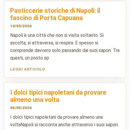
Pasticcerie storiche di Napoli: il
fascino di Porta Capuana
16/05/2026
Napoli è una città che non si visita soltanto. Si
ascolta, si attraversa, si respira. E spesso si
comprende davvero solo passando dai suoi sapori. Tra
questi, un posto sp
LEGGI ARTICOLO
I dolci tipici napoletani da provare
almeno una volta
05/05/2026
I dolci tipici napoletani da provare almeno una
voltaNapoli si racconta anche attraverso i suoi sapori.