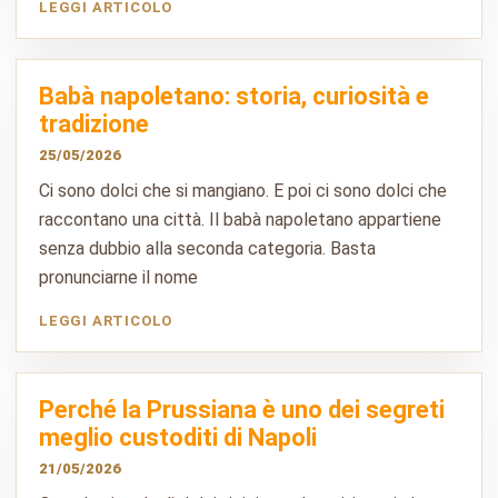
LEGGI ARTICOLO
Babà napoletano: storia, curiosità e
tradizione
25/05/2026
Ci sono dolci che si mangiano. E poi ci sono dolci che
raccontano una città. Il babà napoletano appartiene
senza dubbio alla seconda categoria. Basta
pronunciarne il nome
LEGGI ARTICOLO
Perché la Prussiana è uno dei segreti
meglio custoditi di Napoli
21/05/2026