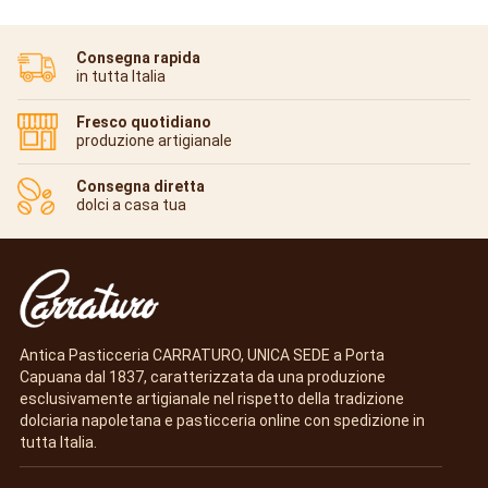
Consegna rapida
in tutta Italia
Fresco quotidiano
produzione artigianale
Consegna diretta
dolci a casa tua
Antica Pasticceria CARRATURO, UNICA SEDE a Porta
Capuana dal 1837, caratterizzata da una produzione
esclusivamente artigianale nel rispetto della tradizione
dolciaria napoletana e pasticceria online con spedizione in
tutta Italia.