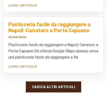
LEGGI ARTICOLO
Pasticceria facile da raggiungere a
Napoli: Carraturo a Porta Capuana
02/04/2026
Pasticceria facile da raggiungere a Napoli: Carraturo a
Porta Capuana Chi utilizza Google Maps spesso cerca
una pasticceria facile da raggiungere a Na
LEGGI ARTICOLO
CARICA ALTRI ARTICOLI