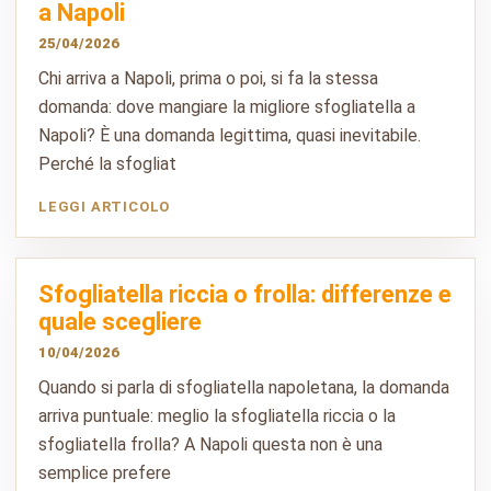
a Napoli
25/04/2026
Chi arriva a Napoli, prima o poi, si fa la stessa
domanda: dove mangiare la migliore sfogliatella a
Napoli? È una domanda legittima, quasi inevitabile.
Perché la sfogliat
LEGGI ARTICOLO
Sfogliatella riccia o frolla: differenze e
quale scegliere
10/04/2026
Quando si parla di sfogliatella napoletana, la domanda
arriva puntuale: meglio la sfogliatella riccia o la
sfogliatella frolla? A Napoli questa non è una
semplice prefere