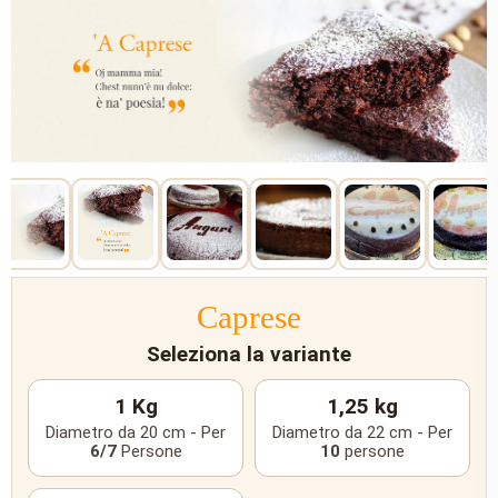
Caprese
Seleziona la variante
1 Kg
1,25 kg
Diametro da 20 cm - Per
Diametro da 22 cm - Per
6/7
Persone
10
persone