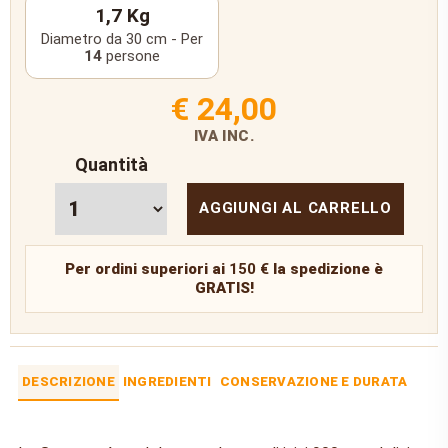
1,7 Kg
Diametro da 30 cm - Per
14
persone
€ 24,00
IVA INC.
Quantità
AGGIUNGI AL CARRELLO
Per ordini superiori ai
150 €
la spedizione è
GRATIS!
DESCRIZIONE
INGREDIENTI
CONSERVAZIONE E DURATA