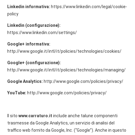
Linkedin informativa:
https://www.linkedin.com/legal/cookie-
policy
Linkedin (configurazione):
https://www.linkedin.com/settings/
Google+ informativa:
http://www.google.it/intl/it/policies/technologies/cookies/
Google+ (configurazione):
http://www.google.it/intl/it/policies/technologies/managing/
Google Analytics:
http://www.google.com/policies/privacy/
YouTube:
http://www.google.com/policies/privacy/
Il sito
www.carraturo.it
include anche talune componenti
trasmesse da Google Analytics, un servizio di analisi del
traffico web fornito da Google, Inc. (“Google”). Anche in questo