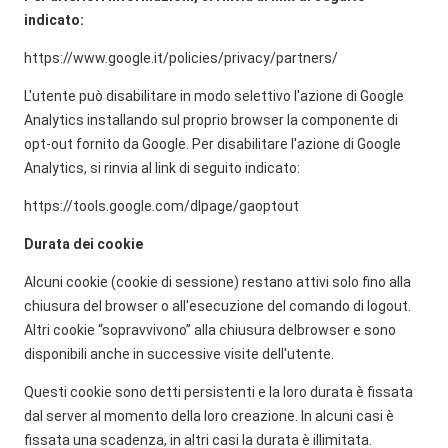
indicato:
https://www.google.it/policies/privacy/partners/
L'utente può disabilitare in modo selettivo l'azione di Google
Analytics installando sul proprio browser la componente di
opt-out fornito da Google. Per disabilitare l'azione di Google
Analytics, si rinvia al link di seguito indicato:
https://tools.google.com/dlpage/gaoptout
Durata dei cookie
Alcuni cookie (cookie di sessione) restano attivi solo fino alla
chiusura del browser o all'esecuzione del comando di logout.
Altri cookie “sopravvivono” alla chiusura delbrowser e sono
disponibili anche in successive visite dell'utente.
Questi cookie sono detti persistenti e la loro durata è fissata
dal server al momento della loro creazione. In alcuni casi è
fissata una scadenza, in altri casi la durata è illimitata.