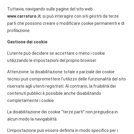
Tuttavia, navigando sulle pagine del sito web
www.carraturo.it
, si può interagire con siti gestiti da terze
parti che possono creare o modificare cookie permanenti e di
profilazione.
Gestione dei cookie
L'utente può decidere se accettare o meno i cookie
utilizzando le impostazioni del proprio browser.
Attenzione: la disabilitazione totale o parziale dei cookie
tecnici può compromettere l'utilizzo delle funzionalità del sito
riservate agli utenti registrati. Al contrario, la fruibilità dei
contenuti pubblici è possibile anche disabilitando
completamente i cookie.
La disabilitazione dei cookie “terze parti” non pregiudica in
alcun modo la navigabilità.
L'impostazione può essere definita in modo specifico per i