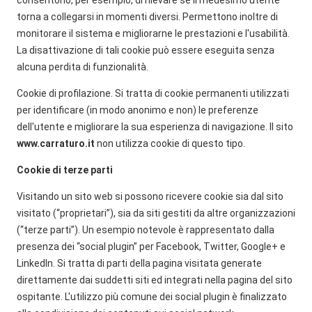
torna a collegarsi in momenti diversi. Permettono inoltre di
monitorare il sistema e migliorarne le prestazioni e l'usabilità.
La disattivazione di tali cookie può essere eseguita senza
alcuna perdita di funzionalità.
Cookie di profilazione. Si tratta di cookie permanenti utilizzati
per identificare (in modo anonimo e non) le preferenze
dell'utente e migliorare la sua esperienza di navigazione. Il sito
www.carraturo.it
non utilizza cookie di questo tipo.
Cookie di terze parti
Visitando un sito web si possono ricevere cookie sia dal sito
visitato (“proprietari”), sia da siti gestiti da altre organizzazioni
(“terze parti”). Un esempio notevole è rappresentato dalla
presenza dei “social plugin” per Facebook, Twitter, Google+ e
LinkedIn. Si tratta di parti della pagina visitata generate
direttamente dai suddetti siti ed integrati nella pagina del sito
ospitante. L'utilizzo più comune dei social plugin è finalizzato