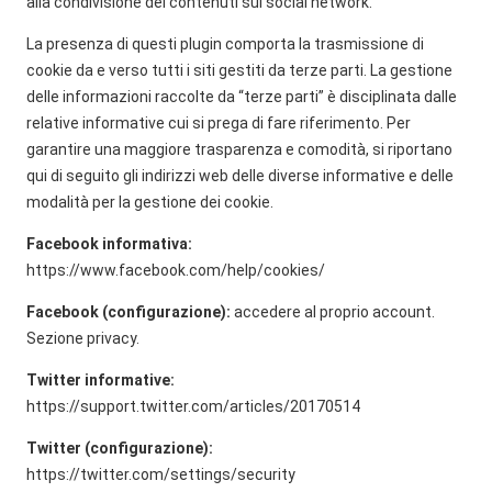
alla condivisione dei contenuti sui social network.
La presenza di questi plugin comporta la trasmissione di
cookie da e verso tutti i siti gestiti da terze parti. La gestione
delle informazioni raccolte da “terze parti” è disciplinata dalle
relative informative cui si prega di fare riferimento. Per
garantire una maggiore trasparenza e comodità, si riportano
qui di seguito gli indirizzi web delle diverse informative e delle
modalità per la gestione dei cookie.
Facebook informativa:
https://www.facebook.com/help/cookies/
Facebook (configurazione):
accedere al proprio account.
Sezione privacy.
Twitter informative:
https://support.twitter.com/articles/20170514
Twitter (configurazione):
https://twitter.com/settings/security