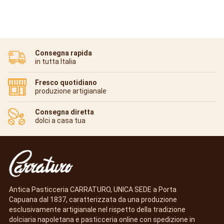
Consegna rapida
in tutta Italia
Fresco quotidiano
produzione artigianale
Consegna diretta
dolci a casa tua
Antica Pasticceria CARRATURO, UNICA SEDE a Porta
Capuana dal 1837, caratterizzata da una produzione
esclusivamente artigianale nel rispetto della tradizione
dolciaria napoletana e pasticceria online con spedizione in