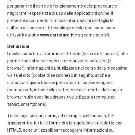
per garantire il corretto funzionamento delle procedure e
migliorare l'esperienza di uso delle applicazioni online. Il
presente documento fornisce informazioni dettagliate
sull'uso dei cookie e di tecnologie similari, su come sono
utilizzati dal sito
www.carraturo.it
e su come gestirli.
Definizioni
I cookie sono brevi frammenti di testo (lettere e/o numeri) che
permettono al server web di memorizzare sul client (il
browser) informazioni da riutilizzare nel corso della medesima
visita al sito (cookie di sessione) o in seguito, anche a
distanza di giorni (cookie persistenti). I cookie vengono
memorizzati, in base alle preferenze dell'utente, dal singolo
browser sullo specifico dispositivo utilizzato (computer,
tablet, smartphone).
Tecnologie similari, come, ad esempio, web beacon, GIF
trasparenti e tutte le forme di storage locale introdotte con
HTML5, sono utilizzabili per raccogliere informazioni sul