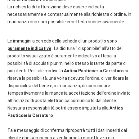
La richiesta di fatturazione deve essere indicata
necessariamente e contestualmente alla richiesta d'ordine, in
mancanza non sarà possibile emetterla successivamente.
Le immagini a corredo della scheda di un prodotto sono
puramente indicative
. La dicitura “ disponibile” all’atto del
prodotto visualizzato è puramente indicativo attesa la
possibilità di acquisti plurimi nello stesso istante da parte di
più utenti. Per tale motivo la
Antica Pasticceria Carraturo
si
riserva la possibilità, una volta ricevuto l’ordine, di verificare la
disponibilità del bene e, in mancanza, di comunicare
tempestivamente la mancata accettazione dell’ordine inviato
all'indirizzo di posta elettronica comunicato dal cliente.
Nessuna responsabilità potrà essere imputata alla
Antica
Pasticceria Carraturo
.
Tale messaggio di conferma riproporrà tutti i dati inseriti dal
cliente che si impegna a verificarne la correttezza e a