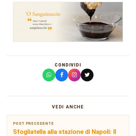
CONDIVIDI
VEDI ANCHE
POST PRECEDENTE
Sfogliatella alla stazione di Napoli: Il