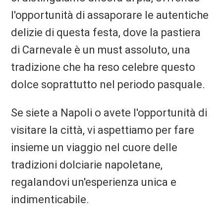
l'opportunità di assaporare le autentiche
delizie di questa festa, dove la pastiera
di Carnevale è un must assoluto, una
tradizione che ha reso celebre questo
dolce soprattutto nel periodo pasquale.
Se siete a Napoli o avete l'opportunità di
visitare la città, vi aspettiamo per fare
insieme un viaggio nel cuore delle
tradizioni dolciarie napoletane,
regalandovi un'esperienza unica e
indimenticabile.