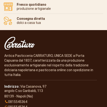
Fresco quotidiano
produzione artigianale
Consegna diretta
dolci a casa tua
Antica Pasticceria CARRATURO, UNICA SEDE a Porta
Capuana dal 1837, caratterizzata da una produzione
esclusivamente artigianale nel rispetto della tradizione
dolciaria napoletana e pasticceria online con spedizione in
tutta Italia.
Indirizzo:
Via Casanova, 97
angolo C.so Garibaldi, 113
80139 - Napoli (Na)
0815545364
0815545364