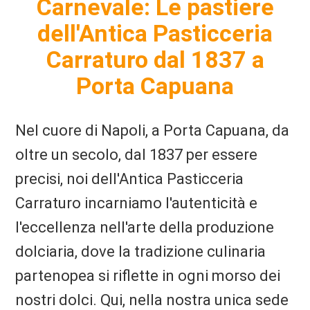
Carnevale: Le pastiere
dell'Antica Pasticceria
Carraturo dal 1837 a
Porta Capuana
Nel cuore di Napoli, a Porta Capuana, da
oltre un secolo, dal 1837 per essere
precisi, noi dell'Antica Pasticceria
Carraturo incarniamo l'autenticità e
l'eccellenza nell'arte della produzione
dolciaria, dove la tradizione culinaria
partenopea si riflette in ogni morso dei
nostri dolci. Qui, nella nostra unica sede