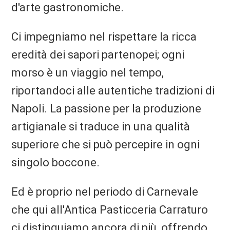
d'arte gastronomiche.
Ci impegniamo nel rispettare la ricca
eredità dei sapori partenopei; ogni
morso è un viaggio nel tempo,
riportandoci alle autentiche tradizioni di
Napoli. La passione per la produzione
artigianale si traduce in una qualità
superiore che si può percepire in ogni
singolo boccone.
Ed è proprio nel periodo di Carnevale
che qui all'Antica Pasticceria Carraturo
ci distinguiamo ancora di più, offrendo