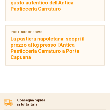
gusto autentico dell'Antica
Pasticceria Carraturo
POST SUCCESSIVO
La pastiera napoletana: scopri il
prezzo al kg presso l'Antica
Pasticceria Carraturo a Porta
Capuana
Consegna rapida
in tutta Italia