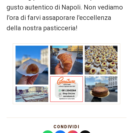
gusto autentico di Napoli. Non vediamo
l'ora di farvi assaporare l'eccellenza
della nostra pasticceria!
CONDIVIDI