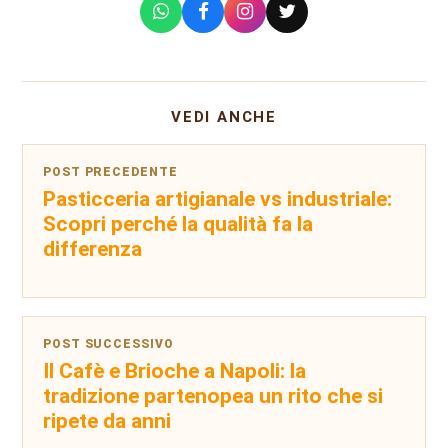
VEDI ANCHE
POST PRECEDENTE
Pasticceria artigianale vs industriale:
Scopri perché la qualità fa la
differenza
POST SUCCESSIVO
Il Cafè e Brioche a Napoli: la
tradizione partenopea un rito che si
ripete da anni