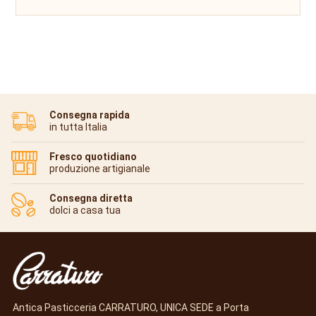
Consegna rapida
in tutta Italia
Fresco quotidiano
produzione artigianale
Consegna diretta
dolci a casa tua
Antica Pasticceria CARRATURO, UNICA SEDE a Porta