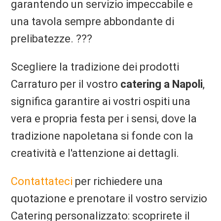
garantendo un servizio impeccabile e
una tavola sempre abbondante di
prelibatezze. ???
Scegliere la tradizione dei prodotti
Carraturo per il vostro
catering a Napoli
,
significa garantire ai vostri ospiti una
vera e propria festa per i sensi, dove la
tradizione napoletana si fonde con la
creatività e l'attenzione ai dettagli.
Contattateci
per richiedere una
quotazione e prenotare il vostro servizio
Catering personalizzato: scoprirete il