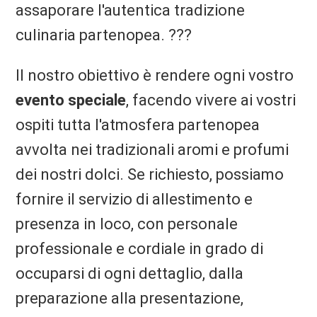
assaporare l'autentica tradizione
culinaria partenopea. ???
Il nostro obiettivo è rendere ogni vostro
evento speciale
, facendo vivere ai vostri
ospiti tutta l'atmosfera partenopea
avvolta nei tradizionali aromi e profumi
dei nostri dolci. Se richiesto, possiamo
fornire il servizio di allestimento e
presenza in loco, con personale
professionale e cordiale in grado di
occuparsi di ogni dettaglio, dalla
preparazione alla presentazione,