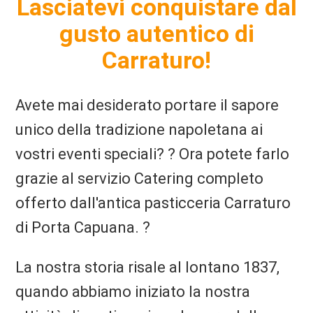
Lasciatevi conquistare dal
gusto autentico di
Carraturo!
Avete mai desiderato portare il sapore
unico della tradizione napoletana ai
vostri eventi speciali? ? Ora potete farlo
grazie al servizio Catering completo
offerto dall'antica pasticceria Carraturo
di Porta Capuana. ?
La nostra storia risale al lontano 1837,
quando abbiamo iniziato la nostra