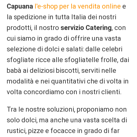
Capuana
l'e-shop per la vendita online
e
la spedizione in tutta Italia dei nostri
prodotti, il nostro
servizio Catering
, con
cui siamo in grado di offrire una vasta
selezione di dolci e salati: dalle celebri
sfogliate ricce alle sfogliatelle frolle, dai
babà ai deliziosi biscotti, serviti nelle
modalità e nei quantitativi che di volta in
volta concordiamo con i nostri clienti.
Tra le nostre soluzioni, proponiamo non
solo dolci, ma anche una vasta scelta di
rustici, pizze e focacce in grado di far