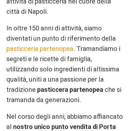
attività di pasticceria nel cuore della
città di Napoli.
In oltre 150 anni di attività, siamo
diventati un punto di riferimento della
pasticceria partenopea
. Tramandiamo i
segreti e le ricette di famiglia,
utilizzando solo ingredienti di altissima
qualità, uniti a una passione per la
tradizione
pasticcera partenopea
che si
tramanda da generazioni.
Nel corso degli anni, abbiamo affiancato
al
nostro unico punto vendita di Porta