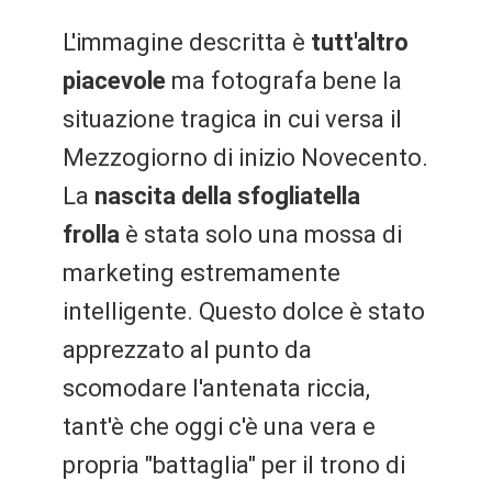
L'immagine descritta è
tutt'altro
piacevole
ma fotografa bene la
situazione tragica in cui versa il
Mezzogiorno di inizio Novecento.
La
nascita della sfogliatella
frolla
è stata solo una mossa di
marketing estremamente
intelligente. Questo dolce è stato
apprezzato al punto da
scomodare l'antenata riccia,
tant'è che oggi c'è una vera e
propria "battaglia" per il trono di