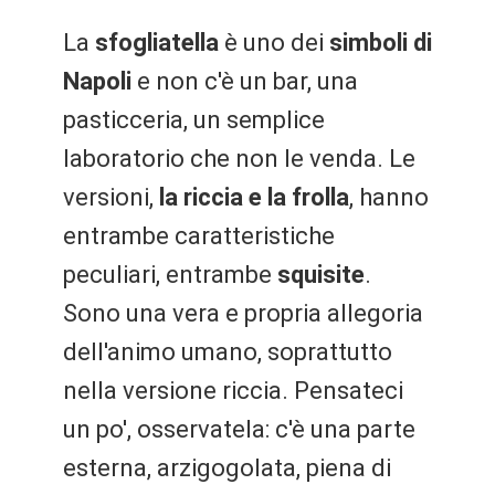
La
sfogliatella
è uno dei
simboli di
Napoli
e non c'è un bar, una
pasticceria, un semplice
laboratorio che non le venda. Le
versioni,
la riccia e la frolla
, hanno
entrambe caratteristiche
peculiari, entrambe
squisite
.
Sono una vera e propria allegoria
dell'animo umano, soprattutto
nella versione riccia. Pensateci
un po', osservatela: c'è una parte
esterna, arzigogolata, piena di