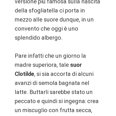
versione più famosa sulla nascita
della sfogliatella ci porta in
mezzo alle suore dunque, in un
convento che oggi è uno
splendido albergo.
Pare infatti che un giorno la
madre superiora, tale
suor
Clotilde
, si sia accorta di alcuni
avanzi di semola bagnata nel
latte. Buttarli sarebbe stato un
peccato e quindi si ingegna: crea
un miscuglio con frutta secca,