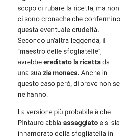
scopo di rubare la ricetta, ma non
ci sono cronache che confermino
questa eventuale crudeltà.
Secondo un'altra leggenda, il
"maestro delle sfogliatelle",
avrebbe
ereditato la ricetta
da
una sua
zia monaca.
Anche in
questo caso però, di prove non se
ne hanno.
La versione più probabile è che
Pintauro abbia
assaggiato
e si sia
innamorato della sfogliatella in