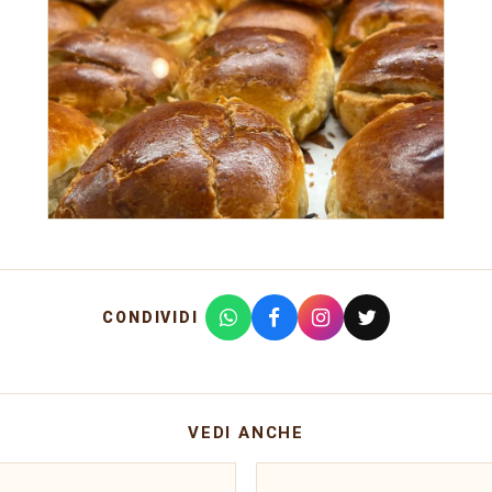
CONDIVIDI
VEDI ANCHE