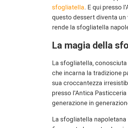
sfogliatella
. E qui presso l
questo dessert diventa un 
rende la sfogliatella napol
La magia della sfo
La sfogliatella, conosciuta
che incarna la tradizione 
sua croccantezza irresistib
presso l'Antica Pasticceria
generazione in generazion
La sfogliatella napoletana 