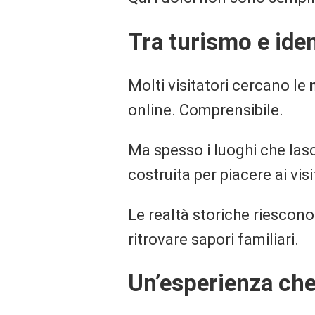
Tra turismo e iden
Molti visitatori cercano le
online. Comprensibile.
Ma spesso i luoghi che lasc
costruita per piacere ai visi
Le realtà storiche riescono 
ritrovare sapori familiari.
Un’esperienza che 