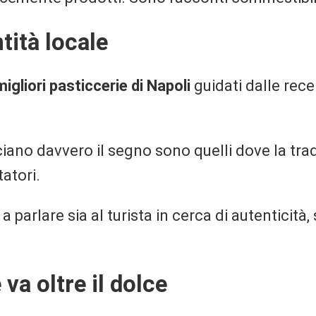
tità locale
migliori pasticcerie di Napoli
guidati dalle rece
iano davvero il segno sono quelli dove la trad
tatori.
a parlare sia al turista in cerca di autenticità
va oltre il dolce