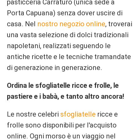
pasticceria Carraturo (unica sede a
Porta Capuana) senza dover uscire di
casa. Nel
nostro negozio online
, troverai
una vasta selezione di dolci tradizionali
napoletani, realizzati seguendo le
antiche ricette e le tecniche tramandate
di generazione in generazione.
Ordina le sfogliatelle ricce e frolle, le
pastiere e i babà, e tanto altro ancora!
Le nostre celebri
sfogliatelle
ricce e
frolle sono disponibili per l'acquisto
online. Ogni morso è un viaggio nel