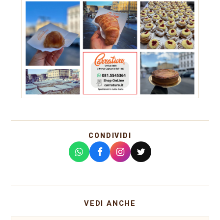
CONDIVIDI
VEDI ANCHE