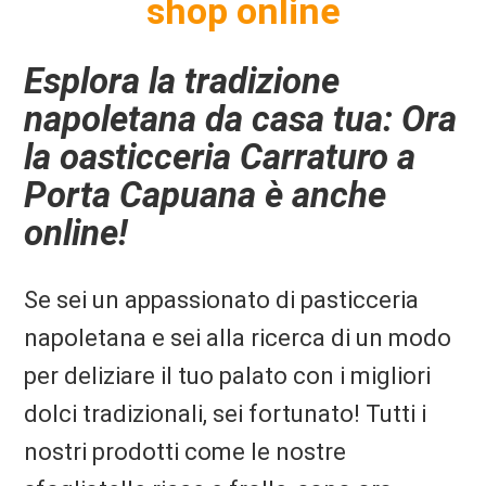
shop online
Esplora la tradizione
napoletana da casa tua: Ora
la oasticceria Carraturo a
Porta Capuana è anche
online!
Se sei un appassionato di pasticceria
napoletana e sei alla ricerca di un modo
per deliziare il tuo palato con i migliori
dolci tradizionali, sei fortunato! Tutti i
nostri prodotti come le nostre