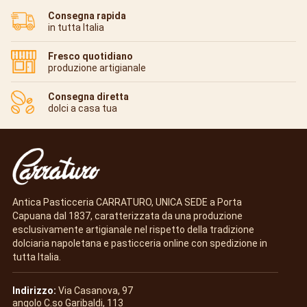
Consegna rapida
in tutta Italia
Fresco quotidiano
produzione artigianale
Consegna diretta
dolci a casa tua
Antica Pasticceria CARRATURO, UNICA SEDE a Porta
Capuana dal 1837, caratterizzata da una produzione
esclusivamente artigianale nel rispetto della tradizione
dolciaria napoletana e pasticceria online con spedizione in
tutta Italia.
Indirizzo:
Via Casanova, 97
angolo C.so Garibaldi, 113