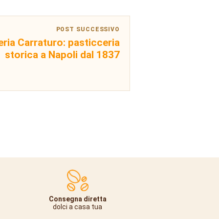
POST SUCCESSIVO
ria Carraturo: pasticceria
storica a Napoli dal 1837
Consegna diretta
dolci a casa tua