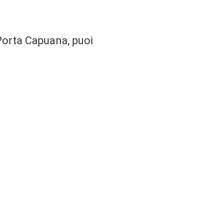
 Porta Capuana, puoi