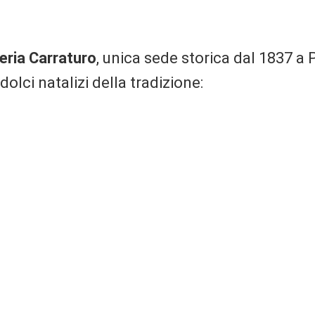
eria Carraturo
, unica sede storica dal 1837 a
dolci natalizi della tradizione: