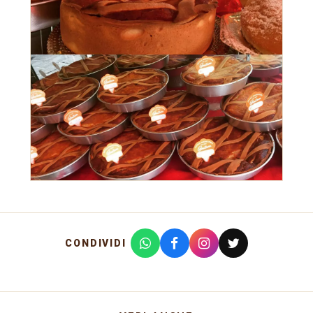
CONDIVIDI