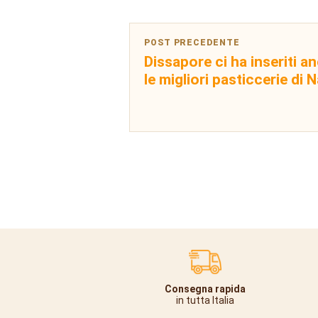
POST PRECEDENTE
Dissapore ci ha inseriti an
le migliori pasticcerie di N
Consegna rapida
in tutta Italia