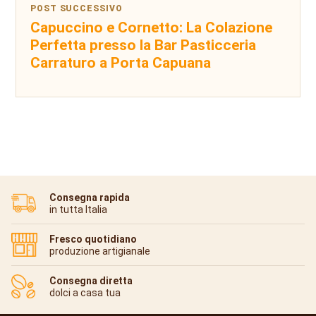
POST SUCCESSIVO
Capuccino e Cornetto: La Colazione
Perfetta presso la Bar Pasticceria
Carraturo a Porta Capuana
Consegna rapida
in tutta Italia
Fresco quotidiano
produzione artigianale
Consegna diretta
dolci a casa tua