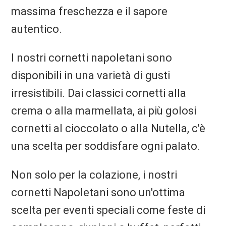
massima freschezza e il sapore
autentico.
I nostri cornetti napoletani sono
disponibili in una varietà di gusti
irresistibili. Dai classici cornetti alla
crema o alla marmellata, ai più golosi
cornetti al cioccolato o alla Nutella, c'è
una scelta per soddisfare ogni palato.
Non solo per la colazione, i nostri
cornetti Napoletani sono un'ottima
scelta per eventi speciali come feste di