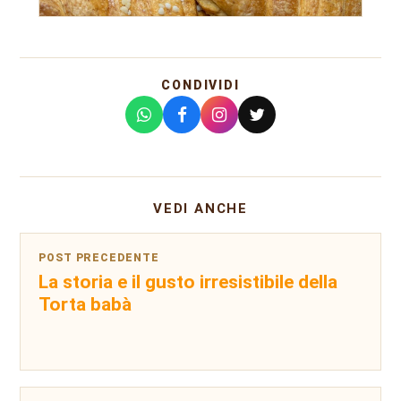
CONDIVIDI
VEDI ANCHE
POST PRECEDENTE
La storia e il gusto irresistibile della
Torta babà