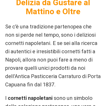
Delizia da Gustare al
Mattino e Oltre
Se c'è una tradizione partenopea che
non si perde nel tempo, sono i deliziosi
cornetti napoletani. E se sei alla ricerca
di autentici e irresistibili cornetti fatti a
Napoli, allora non puoi fare a meno di
provare quelli unici prodotti da noi
dell'Antica Pasticceria Carraturo di Porta
Capuana fin dal 1837.
I
cornetti napoletani
sono un simbolo