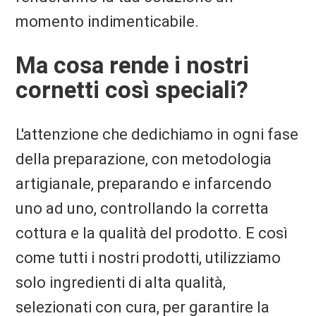
momento indimenticabile.
Ma cosa rende i nostri
cornetti così speciali?
L'attenzione che dedichiamo in ogni fase
della preparazione, con metodologia
artigianale, preparando e infarcendo
uno ad uno, controllando la corretta
cottura e la qualità del prodotto. E così
come tutti i nostri prodotti, utilizziamo
solo ingredienti di alta qualità,
selezionati con cura, per garantire la