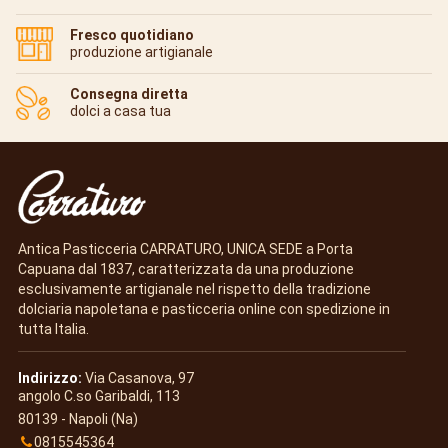
Fresco quotidiano
produzione artigianale
Consegna diretta
dolci a casa tua
Antica Pasticceria CARRATURO, UNICA SEDE a Porta
Capuana dal 1837, caratterizzata da una produzione
esclusivamente artigianale nel rispetto della tradizione
dolciaria napoletana e pasticceria online con spedizione in
tutta Italia.
Indirizzo:
Via Casanova, 97
angolo C.so Garibaldi, 113
80139 - Napoli (Na)
0815545364