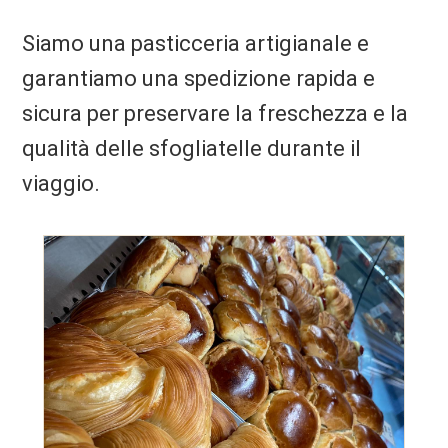
Siamo una pasticceria artigianale e
garantiamo una spedizione rapida e
sicura per preservare la freschezza e la
qualità delle sfogliatelle durante il
viaggio.