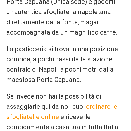
Porta Capuana (Unica sede) e goderti
un'autentica sfogliatella napoletana
direttamente dalla fonte, magari
accompagnata da un magnifico caffè.
La pasticceria si trova in una posizione
comoda, a pochi passi dalla stazione
centrale di Napoli, a pochi metri dalla
maestosa Porta Capuana.
Se invece non hai la possibilità di
assaggiarle qui da noi, puoi
ordinare le
sfogliatelle online
e riceverle
comodamente a casa tua in tutta Italia.