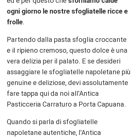
ed è per questo che
sforniamo calde
ogni giorno le nostre sfogliatelle ricce e
frolle
.
Partendo dalla pasta sfoglia croccante
e il ripieno cremoso, questo dolce è una
vera delizia per il palato. E se desideri
assaggiare le sfogliatelle napoletane più
genuine e deliziose, devi assolutamente
fare tappa qui da noi all'Antica
Pasticceria Carraturo a Porta Capuana.
Quando si parla di sfogliatelle
napoletane autentiche, l'Antica