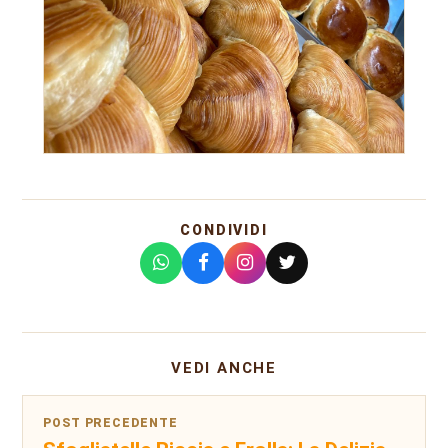
CONDIVIDI
VEDI ANCHE
POST PRECEDENTE