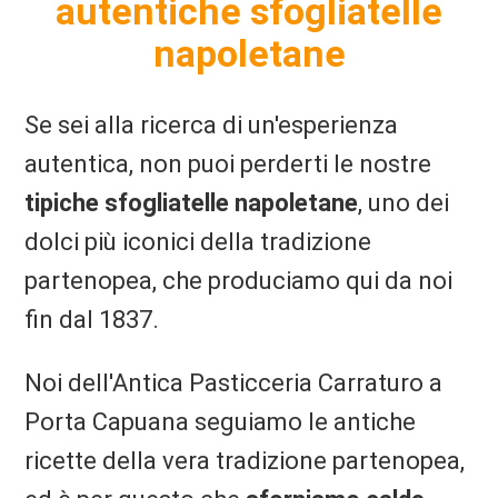
autentiche sfogliatelle
napoletane
Se sei alla ricerca di un'esperienza
autentica, non puoi perderti le nostre
tipiche sfogliatelle napoletane
, uno dei
dolci più iconici della tradizione
partenopea, che produciamo qui da noi
fin dal 1837.
Noi dell'Antica Pasticceria Carraturo a
Porta Capuana seguiamo le antiche
ricette della vera tradizione partenopea,