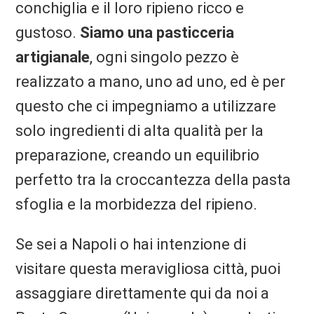
conchiglia e il loro ripieno ricco e
gustoso.
Siamo una pasticceria
artigianale
, ogni singolo pezzo è
realizzato a mano, uno ad uno, ed è per
questo che ci impegniamo a utilizzare
solo ingredienti di alta qualità per la
preparazione, creando un equilibrio
perfetto tra la croccantezza della pasta
sfoglia e la morbidezza del ripieno.
Se sei a Napoli o hai intenzione di
visitare questa meravigliosa città, puoi
assaggiare direttamente qui da noi a