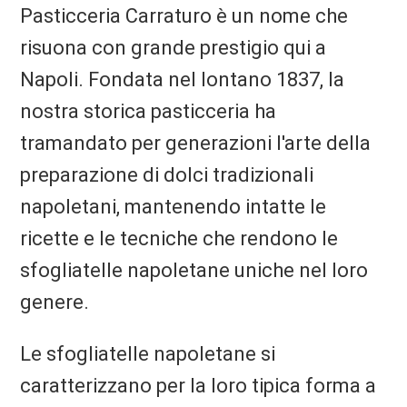
Pasticceria Carraturo è un nome che
risuona con grande prestigio qui a
Napoli. Fondata nel lontano 1837, la
nostra storica pasticceria ha
tramandato per generazioni l'arte della
preparazione di dolci tradizionali
napoletani, mantenendo intatte le
ricette e le tecniche che rendono le
sfogliatelle napoletane uniche nel loro
genere.
Le sfogliatelle napoletane si
caratterizzano per la loro tipica forma a