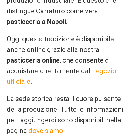
produzione industriale. È questo che
distingue Carraturo come vera
pasticceria a Napoli
.
Oggi questa tradizione è disponibile
anche online grazie alla nostra
pasticceria online
, che consente di
acquistare direttamente dal
negozio
ufficiale
.
La sede storica resta il cuore pulsante
della produzione. Tutte le informazioni
per raggiungerci sono disponibili nella
pagina
dove siamo
.