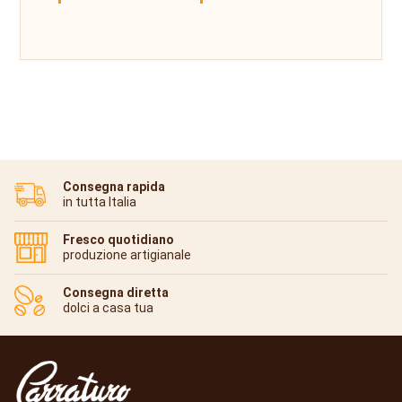
Consegna rapida
in tutta Italia
Fresco quotidiano
produzione artigianale
Consegna diretta
dolci a casa tua