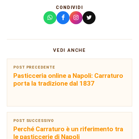
CONDIVIDI
VEDI ANCHE
POST PRECEDENTE
Pasticceria online a Napoli: Carraturo
porta la tradizione dal 1837
POST SUCCESSIVO
Perché Carraturo è un riferimento tra
le pasticcerie di Napoli