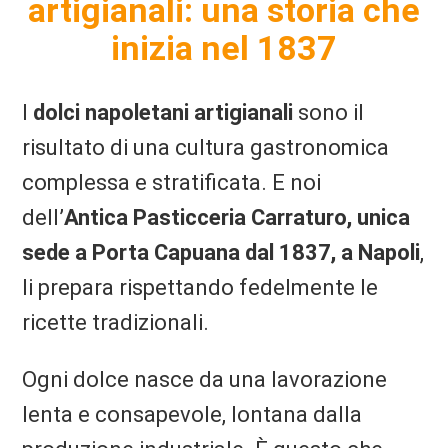
artigianali: una storia che
inizia nel 1837
I
dolci napoletani artigianali
sono il
risultato di una cultura gastronomica
complessa e stratificata. E noi
dell’
Antica Pasticceria Carraturo, unica
sede a Porta Capuana dal 1837, a Napoli
,
li prepara rispettando fedelmente le
ricette tradizionali.
Ogni dolce nasce da una lavorazione
lenta e consapevole, lontana dalla